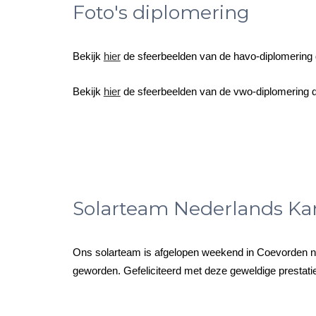
Foto's diplomering
Bekijk
hier
de sfeerbeelden van de havo-diplomering 
Bekijk
hier
de sfeerbeelden van de vwo-diplomering d
Solarteam Nederlands Ka
Ons solarteam is afgelopen weekend in Coevorden n
geworden. Gefeliciteerd met deze geweldige prestati