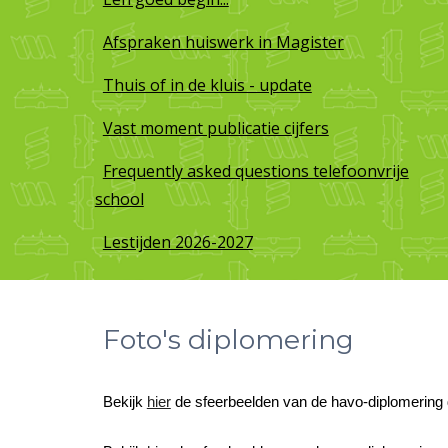
Afspraken huiswerk in Magister
Thuis of in de kluis - update
Vast moment publicatie cijfers
Frequently asked questions telefoonvrije
school
Lestijden 2026-2027
Foto's diplomering
Bekijk
hier
de sfeerbeelden van de havo-diplomering 