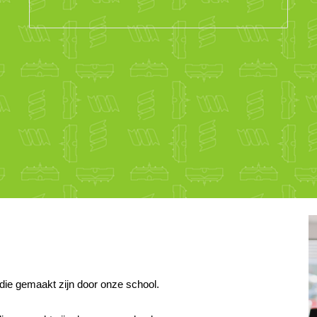
die gemaakt zijn door
onze school
.